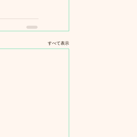
すべて表示