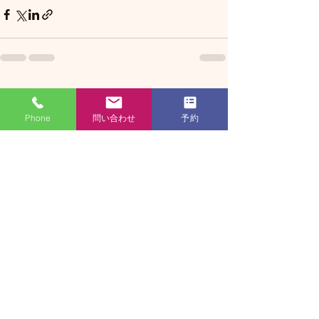
すべて表示
最新記事
Phone
問い合わせ
予約