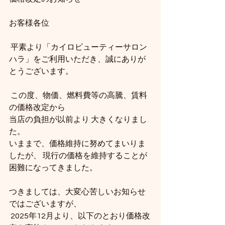
お客様各位
 平素より「カイロビューティーサロン
ハラ」をご利用いただき、誠にありが
とうございます。
 この度、物価、燃料費等の高騰、賃料
の価格改定から
当店の負担が以前より 大きくなりまし
た。 
いままで、価格維持に努めてまいりま
したが、 現行の価格を維持することが
困難になってきました。
つきましては、大変心苦しいお知らせ
ではございますが、
 2025年12月より、以下のとおり価格改