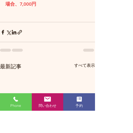
場合、7,000円
すべて表示
最新記事
Phone
問い合わせ
予約