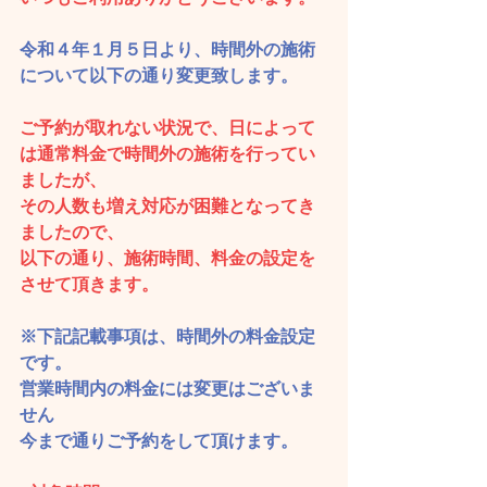
令和４年１月５日より、時間外の施術
について以下の通り変更致します。
ご予約が取れない状況で、日によって
は通常料金で時間外の施術を行ってい
ましたが、
その人数も増え対応が困難となってき
ましたので、
以下の通り、施術時間、料金の設定を
させて頂きます。
※下記記載事項は、時間外の料金設定
です。
営業時間内の料金には変更はございま
せん
今まで通りご予約をして頂けます。