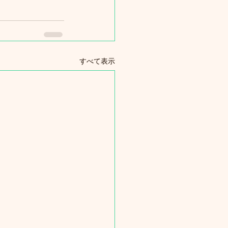
すべて表示