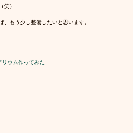
（笑）
ば、もう少し整備したいと思います。
アリウム作ってみた