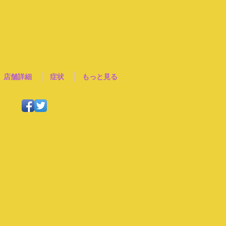
店舗詳細
症状
もっと見る