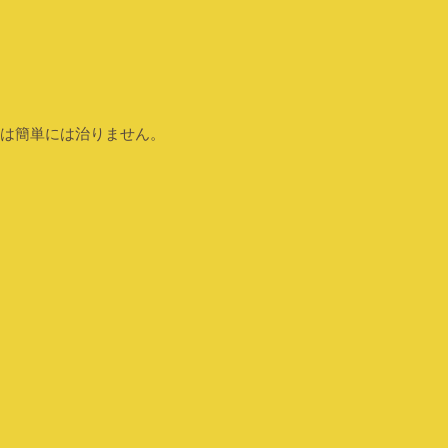
」
は簡単には治りません。​