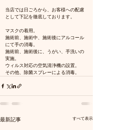
当店では日ごろから、お客様への配慮
として下記を徹底しております。
マスクの着用。
施術前、施術中、施術後にアルコール
にて手の消毒。
施術前、施術後に、うがい、手洗いの
実施。
ウィルス対応の空気清浄機の設置。
その他、除菌スプレーによる消毒。
すべて表示
最新記事