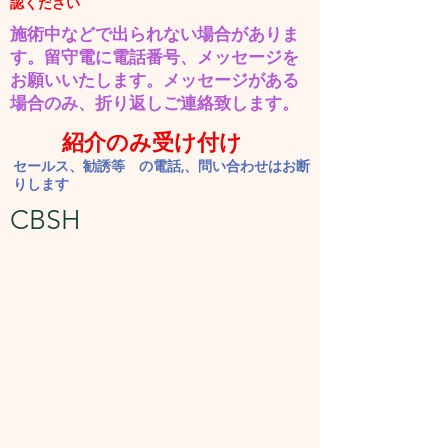
認ください
施術中などで出られない場合がありま
す。​留守電に電話番号、メッセージを
お願いいたします。
​メッセージがある
場合のみ、折り返しご連絡致します。
紹介のみ受け付け
セールス、勧誘等 の電話,、問い合わせはお断
りします
CBSH